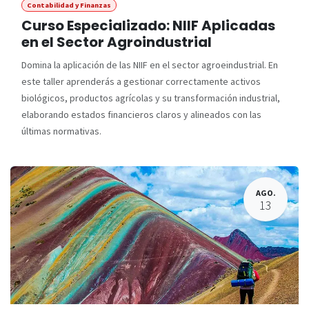
Contabilidad y Finanzas
Curso Especializado: NIIF Aplicadas
en el Sector Agroindustrial
Domina la aplicación de las NIIF en el sector agroeindustrial. En
este taller aprenderás a gestionar correctamente activos
biológicos, productos agrícolas y su transformación industrial,
elaborando estados financieros claros y alineados con las
últimas normativas.
AGO.
13