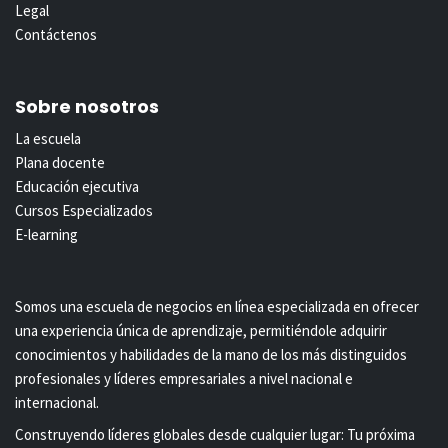
Legal
Contáctenos
Sobre nosotros
La escuela
Plana docente
Educación ejecutiva
Cursos Especializados
E-learning
Somos una escuela de negocios en línea especializada en ofrecer
una experiencia única de aprendizaje, permitiéndole adquirir
conocimientos y habilidades de la mano de los más distinguidos
profesionales y líderes empresariales a nivel nacional e
internacional.
Construyendo líderes globales desde cualquier lugar: Tu próxima