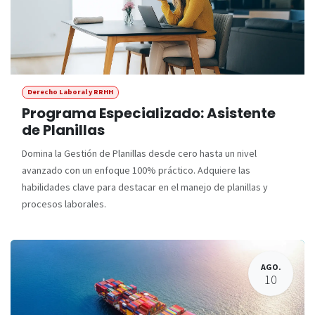
Derecho Laboral y RRHH
Programa Especializado: Asistente
de Planillas
Domina la Gestión de Planillas desde cero hasta un nivel
avanzado con un enfoque 100% práctico. Adquiere las
habilidades clave para destacar en el manejo de planillas y
procesos laborales.
AGO.
10