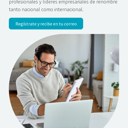
profesionales y líderes empresariales de renombre
tanto nacional como internacional.
Regístrate y recibe en tu correo