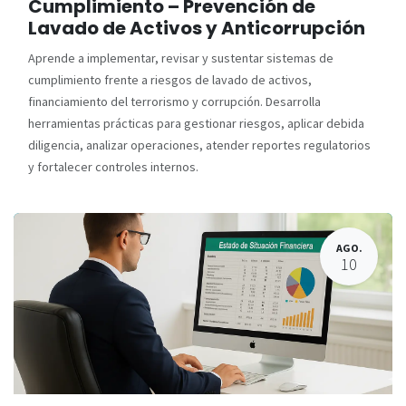
Cumplimiento – Prevención de
Lavado de Activos y Anticorrupción
Aprende a implementar, revisar y sustentar sistemas de
cumplimiento frente a riesgos de lavado de activos,
financiamiento del terrorismo y corrupción. Desarrolla
herramientas prácticas para gestionar riesgos, aplicar debida
diligencia, analizar operaciones, atender reportes regulatorios
y fortalecer controles internos.
AGO.
10