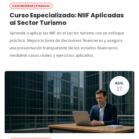
Contabilidad y Finanzas
Curso Especializado: NIIF Aplicadas
al Sector Turismo
Aprende a aplicar las NIIF en el sector turismo con un enfoque
práctico. Mejora la toma de decisiones financieras y asegura
una presentación transparente de los estados financieros
mediante casos reales y ejercicios aplicados.
AGO.
17