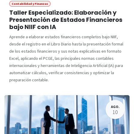
Contabilidad y Finanzas
Taller Especializado: Elaboración y
Presentación de Estados Financieros
bajo NIIF con IA
Aprende a elaborar estados financieros completos bajo NIIF,
desde el registro en el Libro Diario hasta la presentación formal
de los estados financieros y sus notas explicativas en formato
Excel, aplicando el PCGE, las principales normas contables
internacionales y herramientas de Inteligencia Artificial (IA) para
automatizar cálculos, verificar consistencias y optimizar la
preparación contable.
AGO.
10