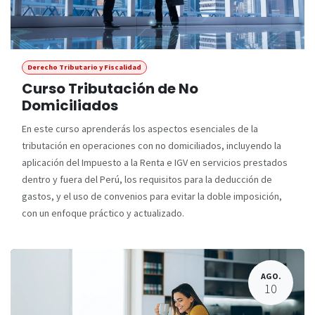
Derecho Tributario y Fiscalidad
Curso Tributación de No
Domiciliados
En este curso aprenderás los aspectos esenciales de la
tributación en operaciones con no domiciliados, incluyendo la
aplicación del Impuesto a la Renta e IGV en servicios prestados
dentro y fuera del Perú, los requisitos para la deducción de
gastos, y el uso de convenios para evitar la doble imposición,
con un enfoque práctico y actualizado.
AGO.
10