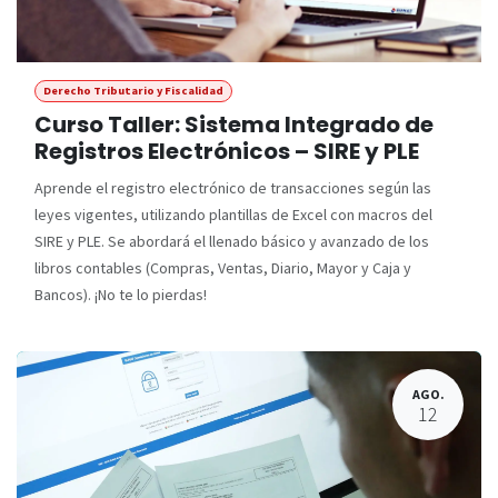
Derecho Tributario y Fiscalidad
Curso Taller: Sistema Integrado de
Registros Electrónicos – SIRE y PLE
Aprende el registro electrónico de transacciones según las
leyes vigentes, utilizando plantillas de Excel con macros del
SIRE y PLE. Se abordará el llenado básico y avanzado de los
libros contables (Compras, Ventas, Diario, Mayor y Caja y
Bancos). ¡No te lo pierdas!
AGO.
12