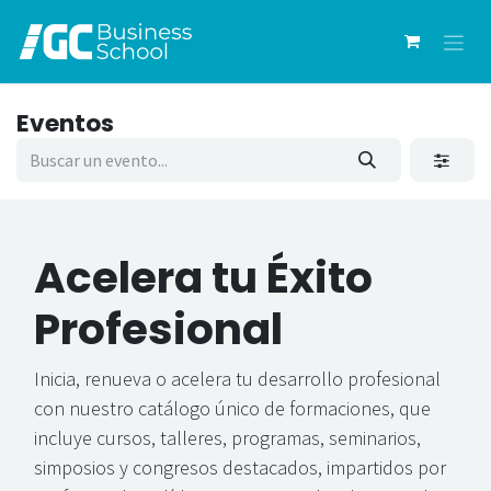
Ir al contenido
Eventos
Acelera
tu Éxito
Profesional
Inicia, renueva o acelera tu desarrollo profesional
con nuestro catálogo único de formaciones, que
incluye cursos, talleres, programas, seminarios,
simposios y congresos destacados, impartidos por