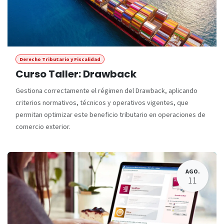
Derecho Tributario y Fiscalidad
Curso Taller: Drawback
Gestiona correctamente el régimen del Drawback, aplicando
criterios normativos, técnicos y operativos vigentes, que
permitan optimizar este beneficio tributario en operaciones de
comercio exterior.
AGO.
11