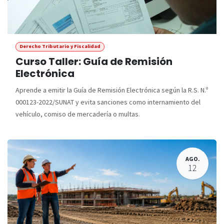
Derecho Tributario y Fiscalidad
Curso Taller: Guía de Remisión
Electrónica
Aprende a emitir la Guía de Remisión Electrónica según la R.S. N.º
000123-2022/SUNAT y evita sanciones como internamiento del
vehículo, comiso de mercadería o multas.
AGO.
12