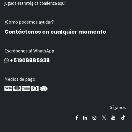
jugada estratégica comienza aquí.
¿Cómo podemos ayudar?
Contáctenos en cualquier momento
Escrébenos al WhatsApp
+51908885938
Medios de pago
Síganos