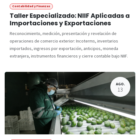
Contabilidad y Finanzas
Taller Especializado: NIIF Aplicadas a
Importaciones y Exportaciones
Reconocimiento, medición, presentación y revelación de
operaciones de comercio exterior: Incoterms, inventarios
importados, ingresos por exportación, anticipos, moneda
extranjera, instrumentos financieros y cierre contable bajo NIIF.
AGO.
13