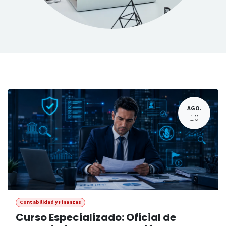
​
AGO.
10
Contabilidad y Finanzas
Curso Especializado: Oficial de