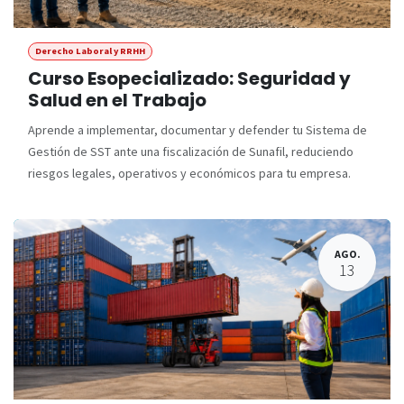
Derecho Laboral y RRHH
Curso Esopecializado: Seguridad y
Salud en el Trabajo
Aprende a implementar, documentar y defender tu Sistema de
Gestión de SST ante una fiscalización de Sunafil, reduciendo
riesgos legales, operativos y económicos para tu empresa.
AGO.
13