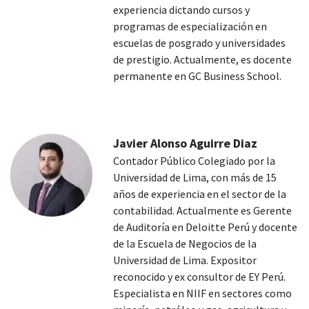
experiencia dictando cursos y
programas de especialización en
escuelas de posgrado y universidades
de prestigio. Actualmente, es docente
permanente en GC Business School.
Javier Alonso Aguirre Diaz
Contador Público Colegiado por la
Universidad de Lima, con más de 15
años de experiencia en el sector de la
contabilidad. Actualmente es Gerente
de Auditoría en Deloitte Perú y docente
de la Escuela de Negocios de la
Universidad de Lima. Expositor
reconocido y ex consultor de EY Perú.
Especialista en NIIF en sectores como