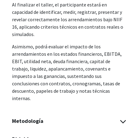
Al finalizar el taller, el participante estará en
capacidad de identificar, medir, registrar, presentar y
revelar correctamente los arrendamientos bajo NIIF
16, aplicando criterios técnicos en contratos reales o
simulados.
Asimismo, podrá evaluar el impacto de los
arrendamientos en los estados financieros, EBITDA,
EBIT, utilidad neta, deuda financiera, capital de
trabajo, liquidez, apalancamiento, covenants e
impuesto a las ganancias, sustentando sus
conclusiones con contratos, cronogramas, tasas de
descuento, papeles de trabajo y notas técnicas
internas.
Metodología