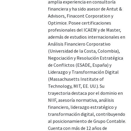
amplia experiencia en consultoría
financiera y ha sido asesor de Antut &
Advisors, Finacont Corporation y
Optimice. Posee certificaciones
profesionales del ICAEW y de Master,
además de estudios internacionales en
Análisis Financiero Corporativo
(Universidad de la Costa, Colombia),
Negociación y Resolución Estratégica
de Conflictos (ESADE, España) y
Liderazgo y Transformación Digital
(Massachusetts Institute of
Technology, MIT, EE. UU.). Su
trayectoria destaca por el dominio en
NIIF, asesoría normativa, análisis
financiero, liderazgo estratégico y
transformación digital, contribuyendo
al posicionamiento de Grupo Contable.
Cuenta con más de 12 años de