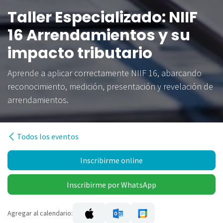
Taller Especializado: NIIF
16 Arrendamientos y su
impacto tributario
Aprende a aplicar correctamente NIIF 16, abarcando
reconocimiento, medición, presentación y revelación de
arrendamientos.
Todos los eventos
Inscribirme online
Inscribirme por WhatsApp
Agregar al calendario: