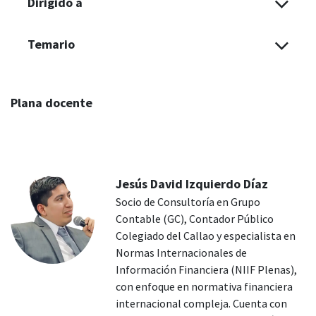
Dirigido a
Temario
Plana docente
Jesús David Izquierdo Díaz
Socio de Consultoría en Grupo
Contable (GC), Contador Público
Colegiado del Callao y especialista en
Normas Internacionales de
Información Financiera (NIIF Plenas),
con enfoque en normativa financiera
internacional compleja. Cuenta con