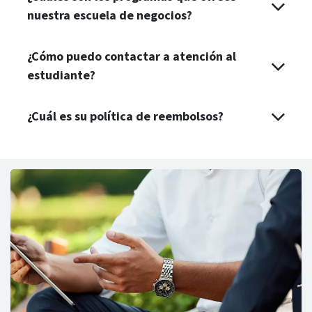
nuestra escuela de negocios?
¿Cómo puedo contactar a atención al
estudiante?
¿Cuál es su política de reembolsos?