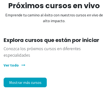
Próximos cursos en vivo
Emprende tu camino al éxito con nuestros cursos en vivo de
alto impacto.
Explora cursos que están por iniciar
Conozca los próximos cursos en diferentes
especialidades
Ver todo
Mostrar más cursos