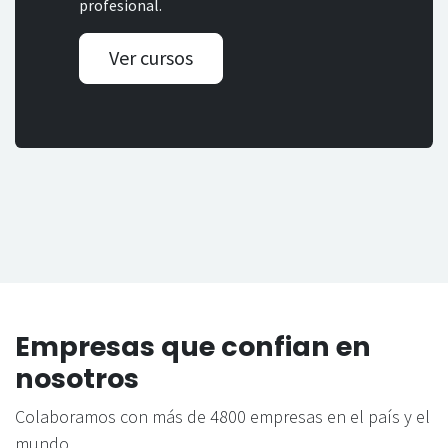
profesional.
Ver cursos
Empresas que confian en
nosotros
Colaboramos con más de 4800 empresas en el país y el
mundo.