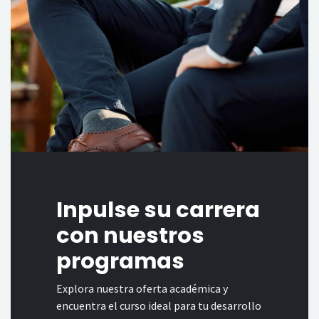
Inpulse su carrera
con nuestros
programas
Explora nuestra oferta académica y
encuentra el curso ideal para tu desarrollo