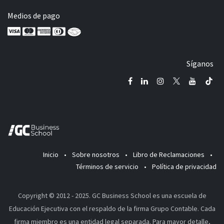
Medios de pago
Síganos
Inicio
•
Sobre nosotros
•
Libro de Reclamaciones
•
Términos de servicio
•
Política de privacidad
Copyright © 2012 - 2025. GC Business School es una escuela de
Educación Ejecutiva con el respaldo de la firma Grupo Contable. Cada
firma miembro es una entidad legal separada. Para mayor detalle,