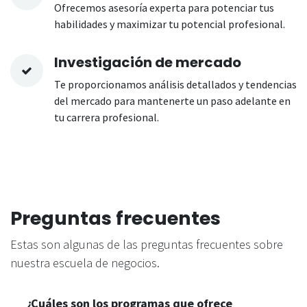
Ofrecemos asesoría experta para potenciar tus
habilidades y maximizar tu potencial profesional.
Investigación de mercado
Te proporcionamos análisis detallados y tendencias
del mercado para mantenerte un paso adelante en
tu carrera profesional.
Preguntas frecuentes
Estas son algunas de las preguntas frecuentes sobre
nuestra escuela de negocios.
¿Cuáles son los programas que ofrece