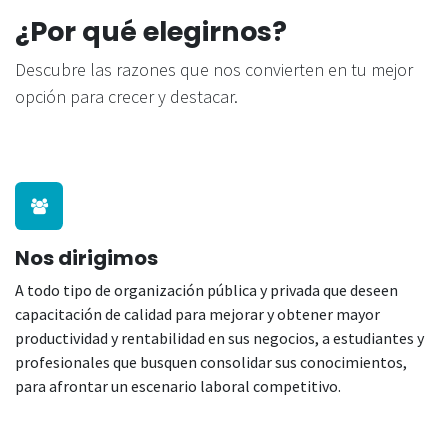
¿Por qué elegirnos?
Descubre las razones que nos convierten en tu mejor
opción para crecer y destacar.
Nos dirigimos
A todo tipo de organización pública y privada que deseen
capacitación de calidad para mejorar y obtener mayor
productividad y rentabilidad en sus negocios, a estudiantes y
profesionales que busquen consolidar sus conocimientos,
para afrontar un escenario laboral competitivo.