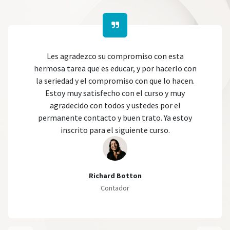
Les agradezco su compromiso con esta
hermosa tarea que es educar, y por hacerlo con
la seriedad y el compromiso con que lo hacen.
Estoy muy satisfecho con el curso y muy
agradecido con todos y ustedes por el
permanente contacto y buen trato. Ya estoy
inscrito para el siguiente curso.
Richard Botton
Contador