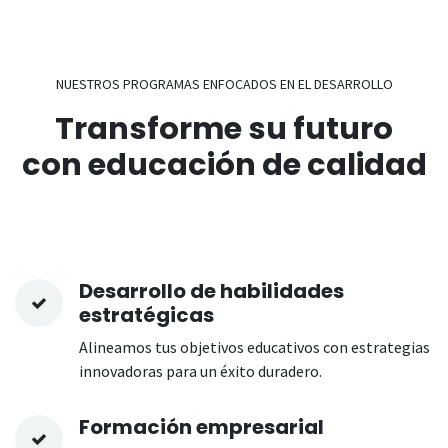
NUESTROS PROGRAMAS ENFOCADOS EN EL DESARROLLO
Transforme
su futuro
con educación de calidad
Desarrollo de habilidades
estratégicas
Alineamos tus objetivos educativos con estrategias
innovadoras para un éxito duradero.
Formación empresarial