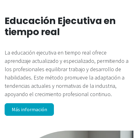
Educación Ejecutiva en
tiempo real
La educación ejecutiva en tiempo real ofrece
aprendizaje actualizado y especializado, permitiendo a
los profesionales equilibrar trabajo y desarrollo de
habilidades. Este método promueve la adaptación a
tendencias actuales y normativas de la industria,
apoyando el crecimiento profesional continuo.
Más información