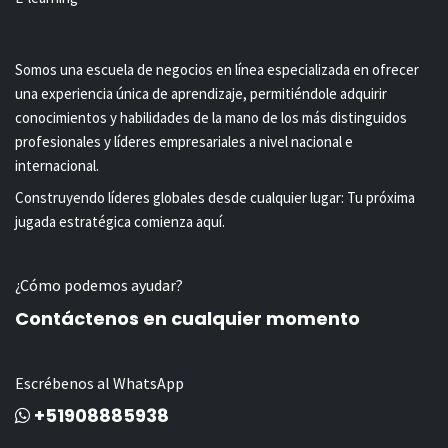
Somos una escuela de negocios en línea especializada en ofrecer
una experiencia única de aprendizaje, permitiéndole adquirir
conocimientos y habilidades de la mano de los más distinguidos
profesionales y líderes empresariales a nivel nacional e
internacional.
Construyendo líderes globales desde cualquier lugar: Tu próxima
jugada estratégica comienza aquí.
¿Cómo podemos ayudar?
Contáctenos en cualquier momento
Escrébenos al WhatsApp
+51908885938