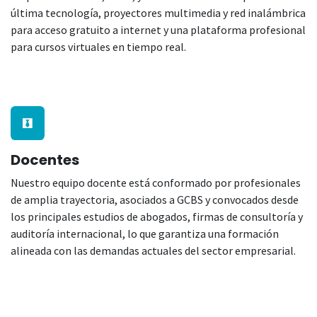
última tecnología, proyectores multimedia y red inalámbrica
para acceso gratuito a internet y una plataforma profesional
para cursos virtuales en tiempo real.
Docentes
Nuestro equipo docente está conformado por profesionales
de amplia trayectoria, asociados a GCBS y convocados desde
los principales estudios de abogados, firmas de consultoría y
auditoría internacional, lo que garantiza una formación
alineada con las demandas actuales del sector empresarial.