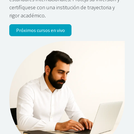
certifíquese con una institución de trayectoria y
rigor académico.
Próximos cursos en vivo