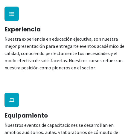
Experiencia
Nuestra experiencia en educación ejecutiva, son nuestra
mejor presentación para entregarte eventos académico de
calidad, conociendo perfectamente tus necesidades y el
modo efectivo de satisfacerlas. Nuestros cursos refuerzan
nuestra posición como pioneros en el sector.
Equipamiento
Nuestros eventos de capacitaciones se desarrollan en
amplios auditorios, aulas, y laboratorios de cómputo de