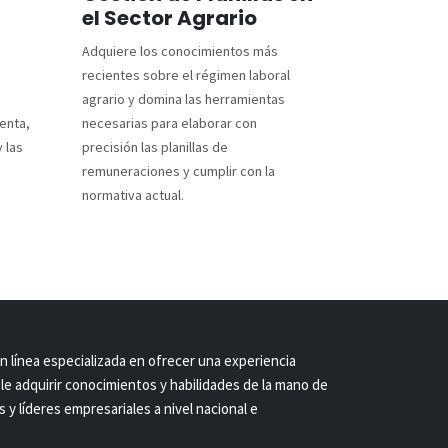
el Sector Agrario
Adquiere los conocimientos más
recientes sobre el régimen laboral
agrario y domina las herramientas
enta,
necesarias para elaborar con
y las
precisión las planillas de
remuneraciones y cumplir con la
normativa actual.
 línea especializada en ofrecer una experiencia
le adquirir conocimientos y habilidades de la mano de
 y líderes empresariales a nivel nacional e