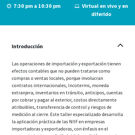
7:30 pm a 10:30 pm
Virtual en vivo y en
diferido
Introducción
Las operaciones de importación y exportación tienen
efectos contables que no pueden tratarse como
compras o ventas locales, porque involucran
contratos internacionales, Incoterms, moneda
extranjera, inventarios en tránsito, anticipos, cuentas
por cobrar y pagar al exterior, costos directamente
atribuibles, transferencia de control y riesgos de
medición al cierre. Este taller especializado desarrolla
la aplicación práctica de las NIIF en empresas
importadoras y exportadoras, con énfasis en el