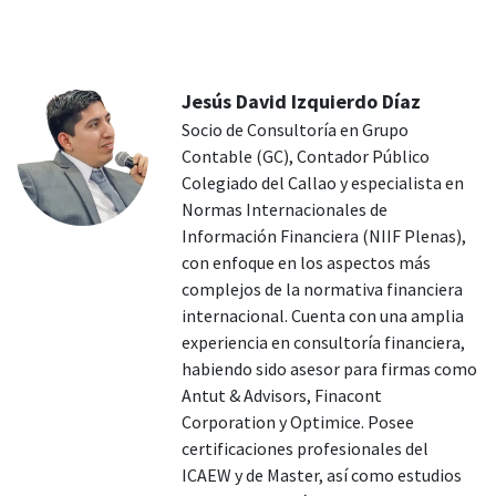
Jesús David Izquierdo Díaz
Socio de Consultoría en Grupo
Contable (GC), Contador Público
Colegiado del Callao y especialista en
Normas Internacionales de
Información Financiera (NIIF Plenas),
con enfoque en los aspectos más
complejos de la normativa financiera
internacional. Cuenta con una amplia
experiencia en consultoría financiera,
habiendo sido asesor para firmas como
Antut & Advisors, Finacont
Corporation y Optimice. Posee
certificaciones profesionales del
ICAEW y de Master, así como estudios