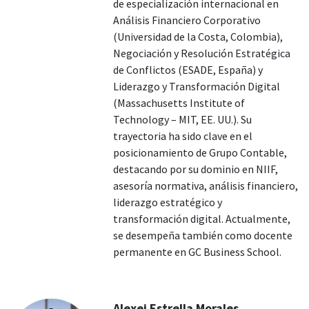
de especialización internacional en
Análisis Financiero Corporativo
(Universidad de la Costa, Colombia),
Negociación y Resolución Estratégica
de Conflictos (ESADE, España) y
Liderazgo y Transformación Digital
(Massachusetts Institute of
Technology – MIT, EE. UU.). Su
trayectoria ha sido clave en el
posicionamiento de Grupo Contable,
destacando por su dominio en NIIF,
asesoría normativa, análisis financiero,
liderazgo estratégico y
transformación digital. Actualmente,
se desempeña también como docente
permanente en GC Business School.
Alexei Estrella Morales