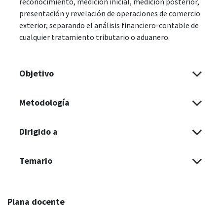
reconocimiento, medición inicial, medición posterior,
presentación y revelación de operaciones de comercio
exterior, separando el análisis financiero-contable de
cualquier tratamiento tributario o aduanero.
Objetivo
Metodología
Dirigido a
Temario
Plana docente