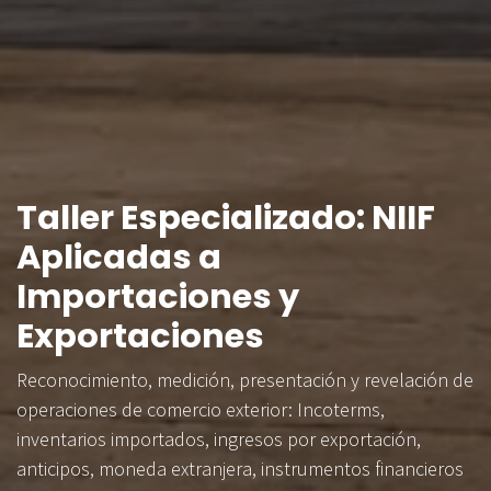
Taller Especializado: NIIF
Aplicadas a
Importaciones y
Exportaciones
Reconocimiento, medición, presentación y revelación de
operaciones de comercio exterior: Incoterms,
inventarios importados, ingresos por exportación,
anticipos, moneda extranjera, instrumentos financieros