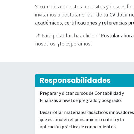
Si cumples con estos requisitos y deseas for
invitamos a postular enviando tu
CV docum
académicos, certificaciones y referencias p
📌 Para postular, haz clic en
"Postular ahora
nosotros. ¡Te esperamos!
Responsabilidades
Preparar y dictar cursos de Contabilidad y
Finanzas a nivel de pregrado y posgrado.
Desarrollar materiales didácticos innovadores
que estimulen el pensamiento crítico y la
aplicación práctica de conocimientos.