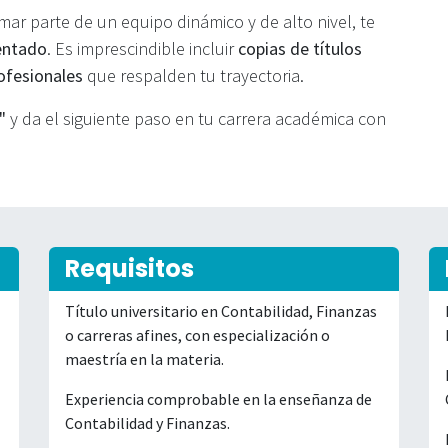
mar parte de un equipo dinámico y de alto nivel, te
entado
. Es imprescindible incluir
copias de títulos
rofesionales
que respalden tu trayectoria.
"
y da el siguiente paso en tu carrera académica con
Requisitos
Título universitario en Contabilidad, Finanzas
o carreras afines, con especialización o
maestría en la materia.
Experiencia comprobable en la enseñanza de
Contabilidad y Finanzas.