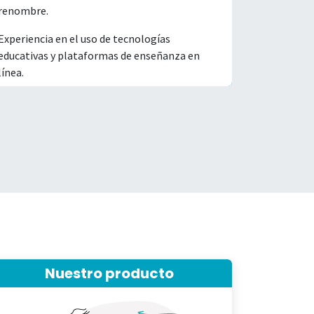
renombre.
Experiencia en el uso de tecnologías
educativas y plataformas de enseñanza en
línea.
Nuestro producto