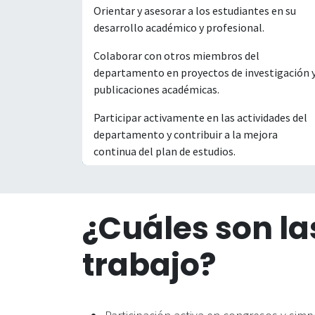
Orientar y asesorar a los estudiantes en su
desarrollo académico y profesional.
Colaborar con otros miembros del
departamento en proyectos de investigación 
publicaciones académicas.
Participar activamente en las actividades del
departamento y contribuir a la mejora
continua del plan de estudios.
¿Cuáles son la
trabajo?