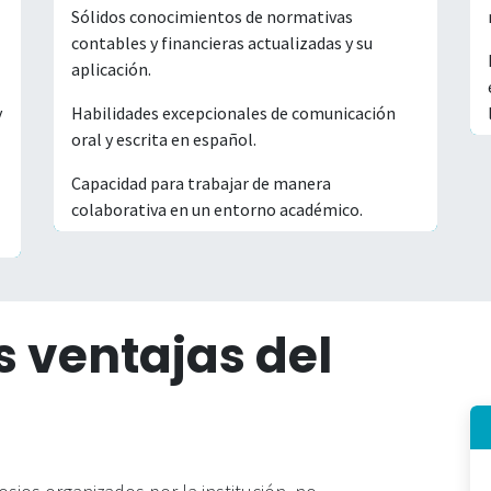
Sólidos conocimientos de normativas
contables y financieras actualizadas y su
aplicación.
y
Habilidades excepcionales de comunicación
oral y escrita en español.
Capacidad para trabajar de manera
colaborativa en un entorno académico.
s ventajas del