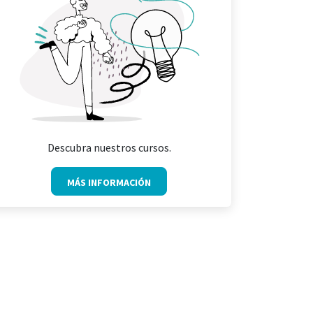
Descubra nuestros cursos.
MÁS INFORMACIÓN