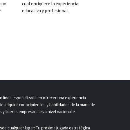
nuo.
cual enriquece la experiencia
y
educativa y profesional.
 línea especializada en ofrecer una experiencia
le adquirir conocimientos y habilidades de la mano de
 y líderes empresariales a nivel nacional e
de cualquier lugar: Tu próxima jugada estratégica