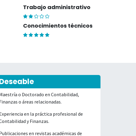
Trabajo administrativo
Conocimientos técnicos
Deseable
Maestría o Doctorado en Contabilidad,
Finanzas o áreas relacionadas.
Experiencia en la práctica profesional de
Contabilidad y Finanzas.
Publicaciones en revistas académicas de