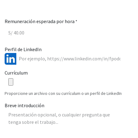
Remuneración esperada por hora
*
Perfil de LinkedIn
Currículum
Proporcione un archivo con su currículum o un perfil de LinkedIn
Breve introducción