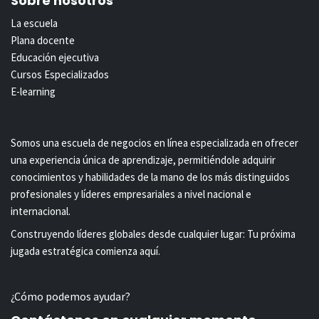
Sobre nosotros
La escuela
Plana docente
Educación ejecutiva
Cursos Especializados
E-learning
Somos una escuela de negocios en línea especializada en ofrecer
una experiencia única de aprendizaje, permitiéndole adquirir
conocimientos y habilidades de la mano de los más distinguidos
profesionales y líderes empresariales a nivel nacional e
internacional.
Construyendo líderes globales desde cualquier lugar: Tu próxima
jugada estratégica comienza aquí.
¿Cómo podemos ayudar?