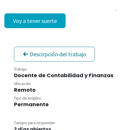
Voy a tener suerte
Descirpción del trabajo
Trabajo
Docente de Contabilidad y Finanzas
Ubicación
Remoto
Tipo de empleo
Permanente
Tiempo para responder
2 días abiertos