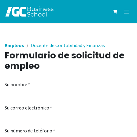
Ir al contenido
Empleos
Docente de Contabilidad y Finanzas
Formulario de solicitud de
empleo
Su nombre
*
Su correo electrónico
*
Su número de teléfono
*