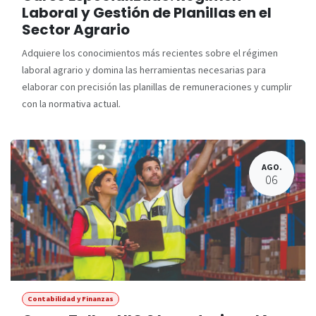
Laboral y Gestión de Planillas en el
Sector Agrario
Adquiere los conocimientos más recientes sobre el régimen
laboral agrario y domina las herramientas necesarias para
elaborar con precisión las planillas de remuneraciones y cumplir
con la normativa actual.
AGO.
06
Contabilidad y Finanzas