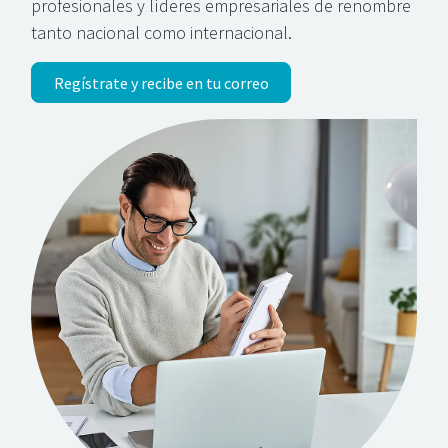
profesionales y líderes empresariales de renombre
tanto nacional como internacional.
Regístrate y recibe en tu correo