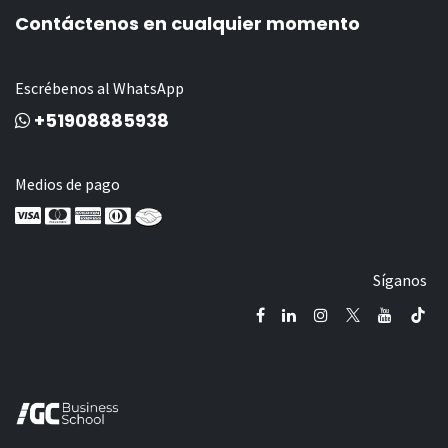
Contáctenos en cualquier momento
Escrébenos al WhatsApp
+51908885938
Medios de pago
Síganos