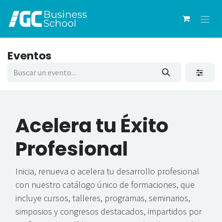
Ir al contenido
Eventos
Acelera
tu Éxito
Profesional
Inicia, renueva o acelera tu desarrollo profesional
con nuestro catálogo único de formaciones, que
incluye cursos, talleres, programas, seminarios,
simposios y congresos destacados, impartidos por