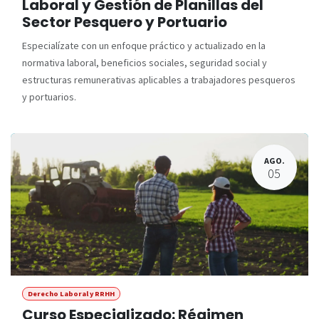
Laboral y Gestión de Planillas del
Sector Pesquero y Portuario
Especialízate con un enfoque práctico y actualizado en la
normativa laboral, beneficios sociales, seguridad social y
estructuras remunerativas aplicables a trabajadores pesqueros
y portuarios.
AGO.
05
Derecho Laboral y RRHH
Curso Especializado: Régimen