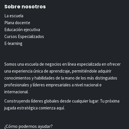
Sobre nosotros
La escuela
Plana docente
Educación ejecutiva
Cursos Especializados
E-learning
Somos una escuela de negocios en línea especializada en ofrecer
una experiencia única de aprendizaje, permitiéndole adquirir
conocimientos y habilidades de la mano de los más distinguidos
profesionales y líderes empresariales a nivel nacional e
internacional.
Construyendo líderes globales desde cualquier lugar: Tu próxima
jugada estratégica comienza aquí.
¿Cómo podemos ayudar?