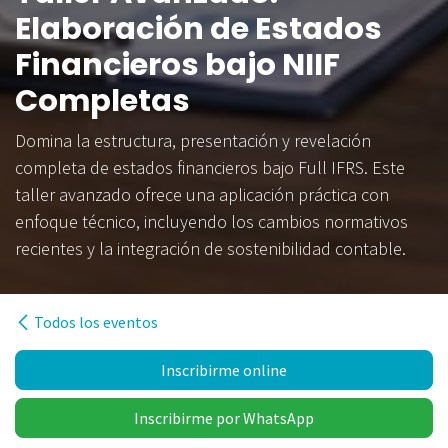
Elaboración de Estados
Financieros bajo NIIF
Completas
Domina la estructura, presentación y revelación
completa de estados financieros bajo Full IFRS. Este
taller avanzado ofrece una aplicación práctica con
enfoque técnico, incluyendo los cambios normativos
recientes y la integración de sostenibilidad contable.
Todos los eventos
Inscribirme online
Inscribirme por WhatsApp