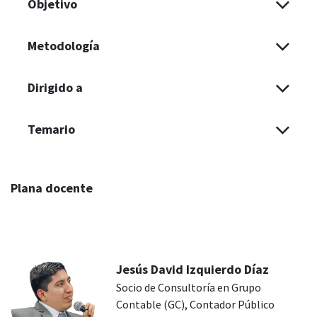
Objetivo
Metodología
Dirigido a
Temario
Plana docente
Jesús David Izquierdo Díaz
Socio de Consultoría en Grupo
Contable (GC), Contador Público