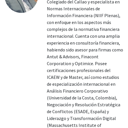
Colegiado del Callao y especialista en
Normas Internacionales de
Información Financiera (NIIF Plenas),
con enfoque en los aspectos más
complejos de la normativa financiera
internacional. Cuenta con una amplia
experiencia en consultoría financiera,
habiendo sido asesor para firmas como
Antut & Advisors, Finacont
Corporation y Optimice. Posee
certificaciones profesionales del
ICAEW y de Master, así como estudios
de especialización internacional en
Análisis Financiero Corporativo
(Universidad de la Costa, Colombia),
Negociación y Resolución Estratégica
de Conflictos (ESADE, España) y
Liderazgo y Transformación Digital
(Massachusetts Institute of