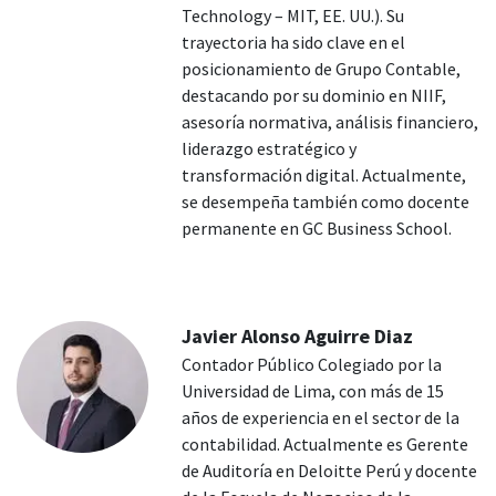
Technology – MIT, EE. UU.). Su
trayectoria ha sido clave en el
posicionamiento de Grupo Contable,
destacando por su dominio en NIIF,
asesoría normativa, análisis financiero,
liderazgo estratégico y
transformación digital. Actualmente,
se desempeña también como docente
permanente en GC Business School.
Javier Alonso Aguirre Diaz
Contador Público Colegiado por la
Universidad de Lima, con más de 15
años de experiencia en el sector de la
contabilidad. Actualmente es Gerente
de Auditoría en Deloitte Perú y docente