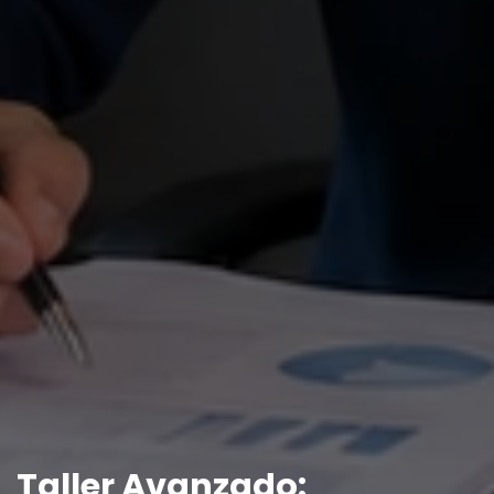
Taller Avanzado: