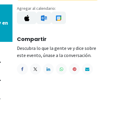
Agregar al calendario:
y en
Compartir
Descubra lo que la gente ve y dice sobre
este evento, únase a la conversación.
,