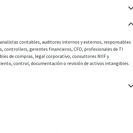
 analistas contables, auditores internos y externos, responsables
, controllers, gerentes financieros, CFO, profesionales de TI
bles de compras, legal corporativo, consultores NIIF y
iento, control, documentación o revisión de activos intangibles.