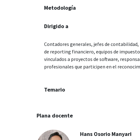
Metodología
Dirigido a
Contadores generales, jefes de contabilidad,
de reporting financiero, equipos de impuestos
vinculados a proyectos de software, responsa
profesionales que participen en el reconocim
Temario
Plana docente
Hans Osorio Manyari