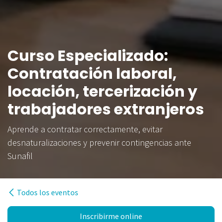
Curso Especializado:
Contratación laboral,
locación, tercerización y
trabajadores extranjeros
Aprende a contratar correctamente, evitar
desnaturalizaciones y prevenir contingencias ante
Sunafil
Todos los eventos
Inscribirme online