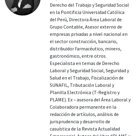
Derecho del Trabajo y Seguridad Social
en la Pontificia Universidad Católica
del Perú, Directora Área Laboral de
Grupo Contable, Asesor externo de
empresas privadas a nivel nacional en
el sector construcción, bancario,
distribuidor farmacéutico, minero,
gastronómico, entre otros.
Especialista en temas de Derecho
Laboral y Seguridad Social, Seguridad y
Salud en el Trabajo, Fiscalización de
SUNAFIL, Tributación Laboral y
Planilla Electrónica (T-Registro y
PLAME). Ex – asesora del Área Laboral y
Colaboradora permanente en la
redacción de artículos, análisis de
jurisprudencia y desarrollo de
casuística de la Revista Actualidad
Empresarial. Autora del libro “PLAME y