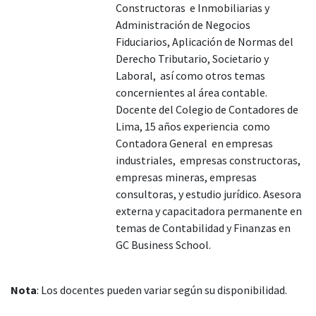
Constructoras e Inmobiliarias y
Administración de Negocios
Fiduciarios, Aplicación de Normas del
Derecho Tributario, Societario y
Laboral, así como otros temas
concernientes al área contable.
Docente del Colegio de Contadores de
Lima, 15 años experiencia como
Contadora General en empresas
industriales, empresas constructoras,
empresas mineras, empresas
consultoras, y estudio jurídico. Asesora
externa y capacitadora permanente en
temas de Contabilidad y Finanzas en
GC Business School.
Nota
: Los docentes pueden variar según su disponibilidad.