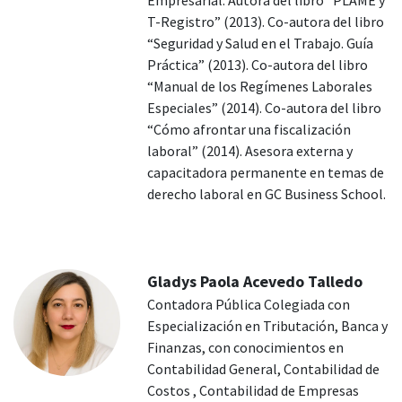
T-Registro” (2013). Co-autora del libro
“Seguridad y Salud en el Trabajo. Guía
Práctica” (2013). Co-autora del libro
“Manual de los Regímenes Laborales
Especiales” (2014). Co-autora del libro
“Cómo afrontar una fiscalización
laboral” (2014). Asesora externa y
capacitadora permanente en temas de
derecho laboral en GC Business School.
Gladys Paola Acevedo Talledo
Contadora Pública Colegiada con
Especialización en Tributación, Banca y
Finanzas, con conocimientos en
Contabilidad General, Contabilidad de
Costos , Contabilidad de Empresas