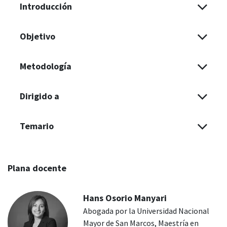
Introducción
Objetivo
Metodología
Dirigido a
Temario
Plana docente
Hans Osorio Manyari
Abogada por la Universidad Nacional
Mayor de San Marcos, Maestría en