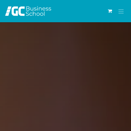
Ir al contenido