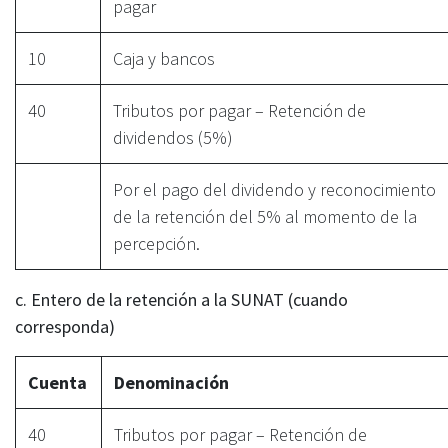
pagar
10
Caja y bancos
40
Tributos por pagar – Retención de
dividendos (5%)
Por el pago del dividendo y reconocimiento
de la retención del 5% al momento de la
percepción.
c. Entero de la retención a la SUNAT (cuando
corresponda)
Cuenta
Denominación
40
Tributos por pagar – Retención de