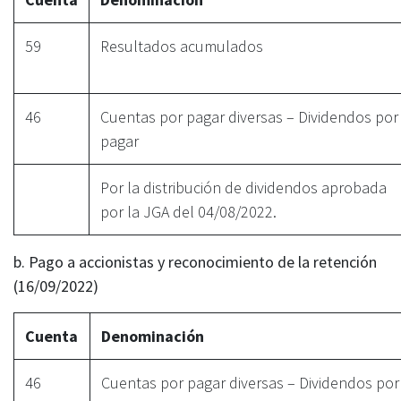
59
Resultados acumulados
46
Cuentas por pagar diversas – Dividendos por
pagar
Por la distribución de dividendos aprobada
por la JGA del 04/08/2022.
b. Pago a accionistas y reconocimiento de la retención
(16/09/2022)
Cuenta
Denominación
46
Cuentas por pagar diversas – Dividendos por