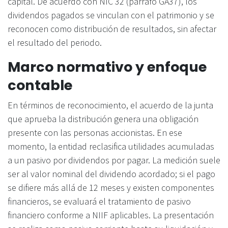
capital. De acuerdo con NIC 32 (párrafo GA37), los
dividendos pagados se vinculan con el patrimonio y se
reconocen como distribución de resultados, sin afectar
el resultado del periodo.
Marco normativo y enfoque
contable
En términos de reconocimiento, el acuerdo de la junta
que aprueba la distribución genera una obligación
presente con las personas accionistas. En ese
momento, la entidad reclasifica utilidades acumuladas
a un pasivo por dividendos por pagar. La medición suele
ser al valor nominal del dividendo acordado; si el pago
se difiere más allá de 12 meses y existen componentes
financieros, se evaluará el tratamiento de pasivo
financiero conforme a NIIF aplicables. La presentación