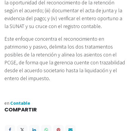
la oportunidad del reconocimiento de la retención
según el acuerdo; (iii) documentar el acta de junta y la
evidencia del pago; y (iv) verificar el entero oportuno a
la SUNAT y su cruce con el registro contable.
Este enfoque concentra el reconocimiento en
patrimonio y pasivo, delimita los dos tratamientos
posibles de la retención y alinea los asientos con el
PCGE, de forma que la gerencia cuente con trazabilidad
desde el acuerdo societario hasta la liquidación y el
entero del impuesto.
en
Contable
COMPARTIR