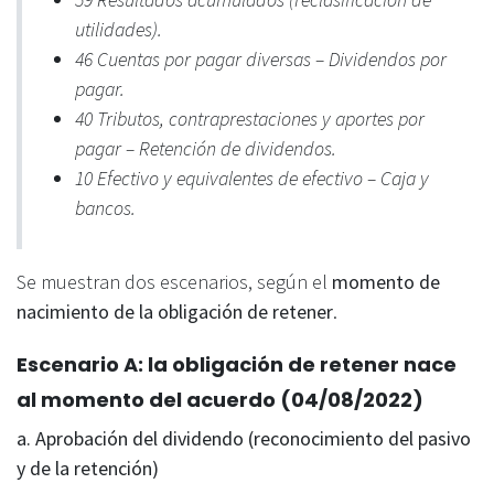
utilidades).
46 Cuentas por pagar diversas – Dividendos por
pagar.
40 Tributos, contraprestaciones y aportes por
pagar – Retención de dividendos.
10 Efectivo y equivalentes de efectivo – Caja y
bancos.
Se muestran dos escenarios, según el
momento de
nacimiento de la obligación de retener
.
Escenario A: la obligación de retener nace
al momento del acuerdo
(04/08/2022)
a. Aprobación del dividendo (reconocimiento del pasivo
y de la retención)