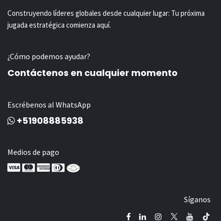
Construyendo líderes globales desde cualquier lugar: Tu próxima
jugada estratégica comienza aquí.
¿Cómo podemos ayudar?
Contáctenos en cualquier momento
Escrébenos al WhatsApp
+51908885938
Medios de pago
Síganos