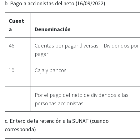
b. Pago a accionistas del neto (16/09/2022)
Cuent
a
Denominación
46
Cuentas por pagar diversas – Dividendos por
pagar
10
Caja y bancos
Por el pago del neto de dividendos a las
personas accionistas.
c. Entero de la retención a la SUNAT (cuando
corresponda)