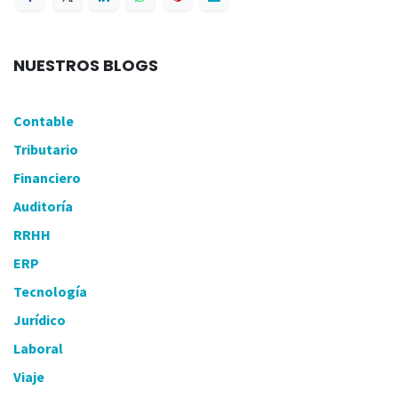
NUESTROS BLOGS
Contable
Tributario
Financiero
Auditoría
RRHH
ERP
Tecnología
Jurídico
Laboral
Viaje