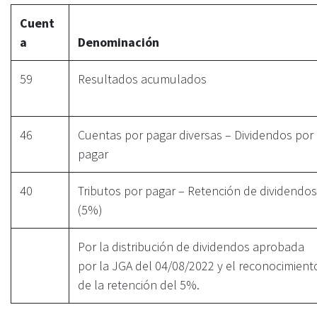
Cuent
a
Denominación
59
Resultados acumulados
46
Cuentas por pagar diversas – Dividendos por
pagar
40
Tributos por pagar – Retención de dividendos
(5%)
Por la distribución de dividendos aprobada
por la JGA del 04/08/2022 y el reconocimient
de la retención del 5%.