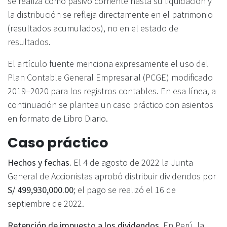
se realiza como pasivo corriente hasta su liquidación y
la distribución se refleja directamente en el patrimonio
(resultados acumulados), no en el estado de
resultados.
El artículo fuente menciona expresamente el uso del
Plan Contable General Empresarial (PCGE) modificado
2019–2020 para los registros contables. En esa línea, a
continuación se plantea un caso práctico con asientos
en formato de Libro Diario.
Caso práctico
Hechos y fechas.
El 4 de agosto de 2022 la Junta
General de Accionistas aprobó distribuir dividendos por
S/ 499,930,000.00
; el pago se realizó el 16 de
septiembre de 2022.
Retención de impuesto a los dividendos.
En Perú, la