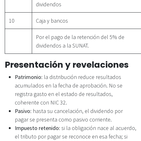
dividendos
10
Caja y bancos
Por el pago de la retención del 5% de
dividendos a la SUNAT.
Presentación y revelaciones
Patrimonio
: la distribución reduce resultados
acumulados en la fecha de aprobación. No se
registra gasto en el estado de resultados,
coherente con NIC 32.
Pasivo
: hasta su cancelación, el dividendo por
pagar se presenta como pasivo corriente.
Impuesto retenido
: si la obligación nace al acuerdo,
el tributo por pagar se reconoce en esa fecha; si