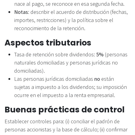
nace al pago, se reconoce en esa segunda fecha.
Notas
: describir el acuerdo de distribución (fechas,
importes, restricciones) y la política sobre el
reconocimiento de la retención.
Aspectos tributarios
Tasa de retención sobre dividendos:
5%
(personas
naturales domiciliadas y personas jurídicas no
domiciliadas).
Las personas jurídicas domiciliadas
no
están
sujetas a impuesto a los dividendos; su imposición
ocurre en el impuesto a la renta empresarial.
Buenas prácticas de control
Establecer controles para: (i) conciliar el padrón de
personas accionistas y la base de cálculo; (ii) confirmar