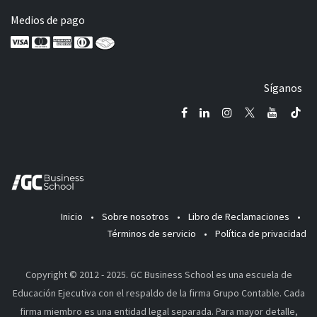
Medios de pago
Síganos
Inicio
•
Sobre nosotros
•
Libro de Reclamaciones
•
Términos de servicio
•
Política de privacidad
Copyright © 2012 - 2025. GC Business School es una escuela de
Educación Ejecutiva con el respaldo de la firma Grupo Contable. Cada
firma miembro es una entidad legal separada. Para mayor detalle,