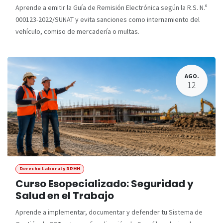
Aprende a emitir la Guía de Remisión Electrónica según la R.S. N.º
000123-2022/SUNAT y evita sanciones como internamiento del
vehículo, comiso de mercadería o multas.
AGO.
12
Derecho Laboral y RRHH
Curso Esopecializado: Seguridad y
Salud en el Trabajo
Aprende a implementar, documentar y defender tu Sistema de