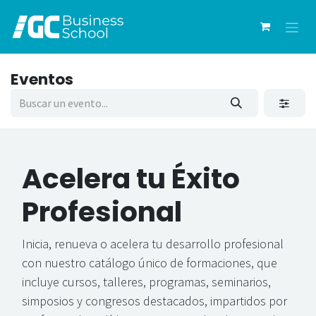
Ir al contenido
Eventos
Acelera
tu Éxito
Profesional
Inicia, renueva o acelera tu desarrollo profesional
con nuestro catálogo único de formaciones, que
incluye cursos, talleres, programas, seminarios,
simposios y congresos destacados, impartidos por