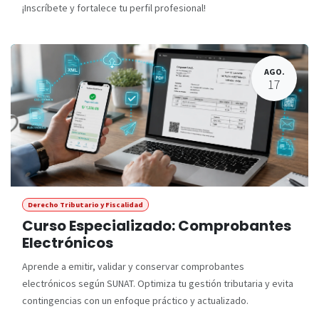
¡Inscríbete y fortalece tu perfil profesional!
AGO.
17
Derecho Tributario y Fiscalidad
Curso Especializado: Comprobantes
Electrónicos
Aprende a emitir, validar y conservar comprobantes
electrónicos según SUNAT. Optimiza tu gestión tributaria y evita
contingencias con un enfoque práctico y actualizado.