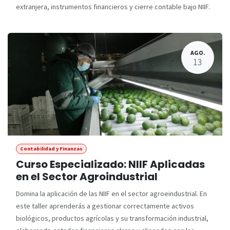
extranjera, instrumentos financieros y cierre contable bajo NIIF.
AGO.
13
Contabilidad y Finanzas
Curso Especializado: NIIF Aplicadas
en el Sector Agroindustrial
Domina la aplicación de las NIIF en el sector agroeindustrial. En
este taller aprenderás a gestionar correctamente activos
biológicos, productos agrícolas y su transformación industrial,