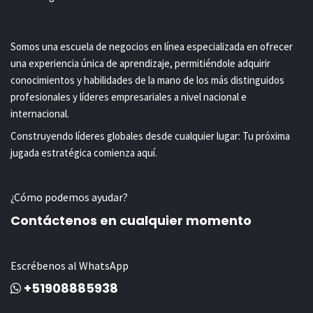
Somos una escuela de negocios en línea especializada en ofrecer
una experiencia única de aprendizaje, permitiéndole adquirir
conocimientos y habilidades de la mano de los más distinguidos
profesionales y líderes empresariales a nivel nacional e
internacional.
Construyendo líderes globales desde cualquier lugar: Tu próxima
jugada estratégica comienza aquí.
¿Cómo podemos ayudar?
Contáctenos en cualquier momento
Escrébenos al WhatsApp
+51908885938