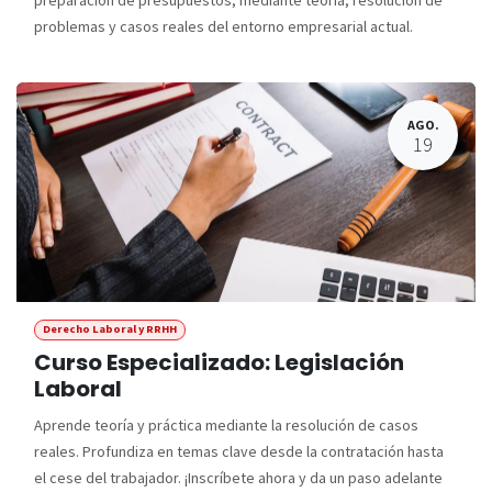
problemas y casos reales del entorno empresarial actual.
AGO.
19
Derecho Laboral y RRHH
Curso Especializado: Legislación
Laboral
Aprende teoría y práctica mediante la resolución de casos
reales. Profundiza en temas clave desde la contratación hasta
el cese del trabajador. ¡Inscríbete ahora y da un paso adelante