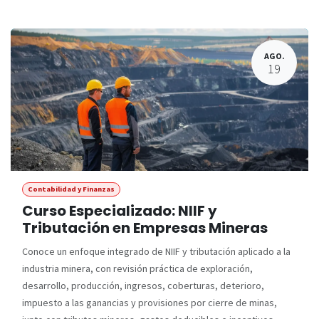
AGO.
19
Contabilidad y Finanzas
Curso Especializado: NIIF y
Tributación en Empresas Mineras
Conoce un enfoque integrado de NIIF y tributación aplicado a la
industria minera, con revisión práctica de exploración,
desarrollo, producción, ingresos, coberturas, deterioro,
impuesto a las ganancias y provisiones por cierre de minas,