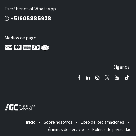
Escrébenos al WhatsApp
+51908885938
Medios de pago
Síganos
Inicio
•
Sobre nosotros
•
Libro de Reclamaciones
•
Términos de servicio
•
Política de privacidad