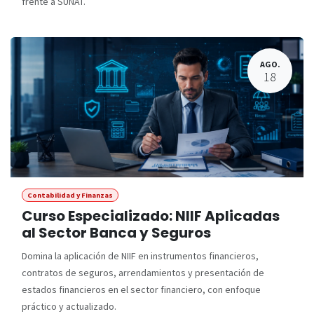
frente a SUNAT.
AGO.
18
Contabilidad y Finanzas
Curso Especializado: NIIF Aplicadas
al Sector Banca y Seguros
Domina la aplicación de NIIF en instrumentos financieros,
contratos de seguros, arrendamientos y presentación de
estados financieros en el sector financiero, con enfoque
práctico y actualizado.