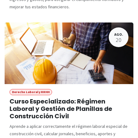
mejorar tus estados financieros.
AGO.
20
Derecho Laboral y RRHH
Curso Especializado: Régimen
Laboral y Gestión de Planillas de
Construcción Civil
Aprende a aplicar correctamente el régimen laboral especial de
construcción civil, calcular jornales, beneficios, aportes y