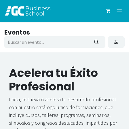
Ir al contenido
Eventos
Acelera
tu Éxito
Profesional
Inicia, renueva o acelera tu desarrollo profesional
con nuestro catálogo único de formaciones, que
incluye cursos, talleres, programas, seminarios,
simposios y congresos destacados, impartidos por