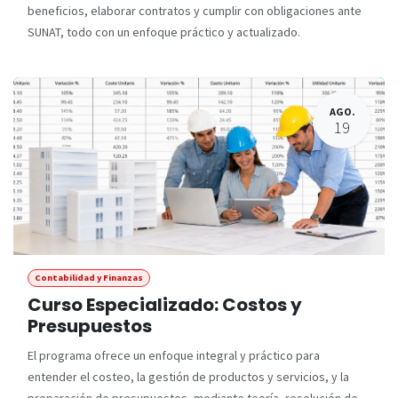
beneficios, elaborar contratos y cumplir con obligaciones ante
SUNAT, todo con un enfoque práctico y actualizado.
AGO.
19
Contabilidad y Finanzas
Curso Especializado: Costos y
Presupuestos
El programa ofrece un enfoque integral y práctico para
entender el costeo, la gestión de productos y servicios, y la
preparación de presupuestos, mediante teoría, resolución de