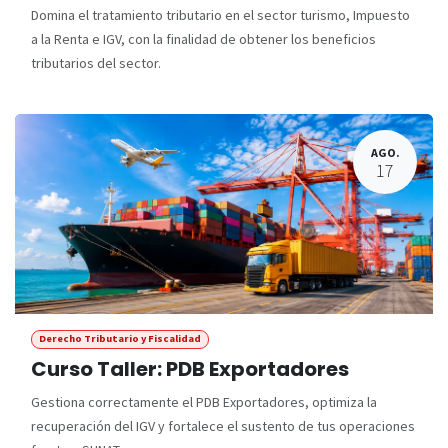
Domina el tratamiento tributario en el sector turismo, Impuesto
a la Renta e IGV, con la finalidad de obtener los beneficios
tributarios del sector.
AGO.
17
Derecho Tributario y Fiscalidad
Curso Taller: PDB Exportadores
Gestiona correctamente el PDB Exportadores, optimiza la
recuperación del IGV y fortalece el sustento de tus operaciones