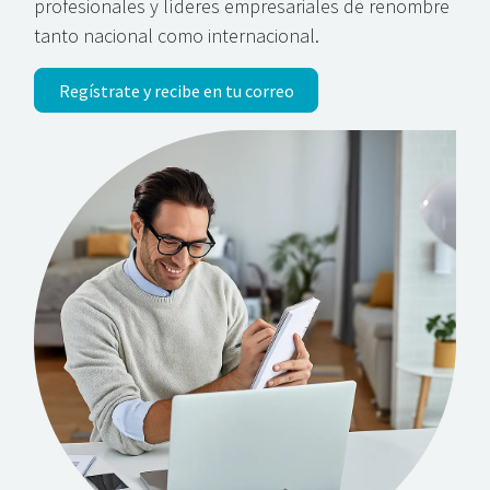
profesionales y líderes empresariales de renombre
tanto nacional como internacional.
Regístrate y recibe en tu correo