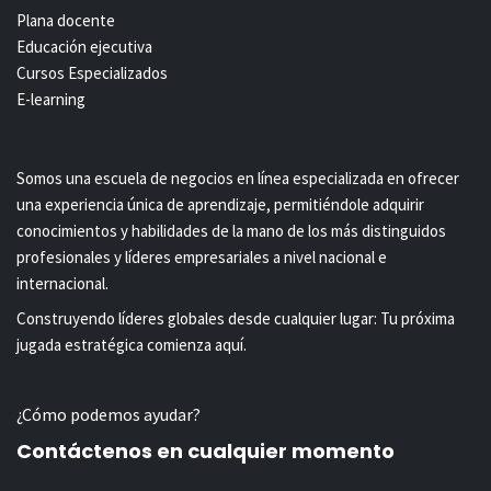
Plana docente
Educación ejecutiva
Cursos Especializados
E-learning
Somos una escuela de negocios en línea especializada en ofrecer
una experiencia única de aprendizaje, permitiéndole adquirir
conocimientos y habilidades de la mano de los más distinguidos
profesionales y líderes empresariales a nivel nacional e
internacional.
Construyendo líderes globales desde cualquier lugar: Tu próxima
jugada estratégica comienza aquí.
¿Cómo podemos ayudar?
Contáctenos en cualquier momento